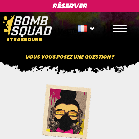
RÉSERVER
STRASBOURG
VOUS VOUS POSEZ UNE QUESTION ?