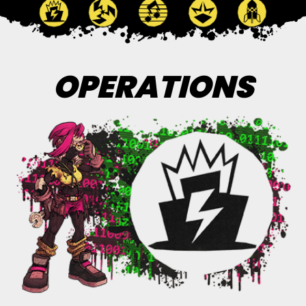
OPERATIONS