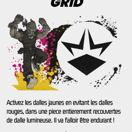
GRID
Activez les dalles jaunes en évitant les dalles
rouges, dans une pièce entièrement recouvertes
de dalle lumineuse. Il va falloir être endurant !