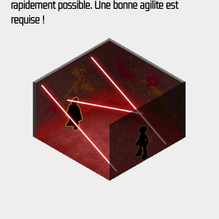
rapidement possible. Une bonne agilité est
requise !