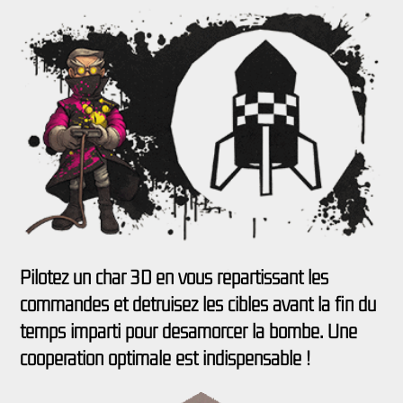
Pilotez un char 3D en vous répartissant les
commandes et détruisez les cibles avant la fin du
temps imparti pour désamorcer la bombe. Une
coopération optimale est indispensable !