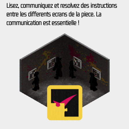
Lisez, communiquez et résolvez des instructions
entre les différents écrans de la pièce. La
communication est essentielle !