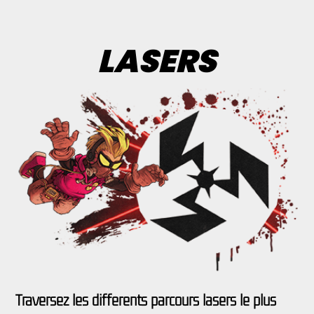
LASERS
Traversez les différents parcours lasers le plus